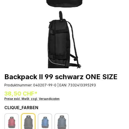
Backpack II 99 schwarz ONE SIZE
Produktnummer:
040207-99-0
|
EAN:
7332413395293
38,50 CHF*
Preise exkl. MwSt. zzgl. Versandkosten
CLIQUE_FARBEN