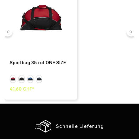
Sportbag 35 rot ONE SIZE
41,60 CHF*
Schnelle Lieferung