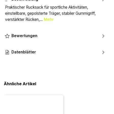
Praktischer Rucksack für sportliche Aktivitäten,
einstellbare, gepolsterte Träger, stabiler Gummigriff,
verstärkter Rücken,…
Mehr
Bewertungen
Datenblätter
Ähnliche Artikel