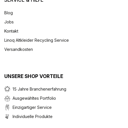
SERVICE & HILFE
Blog
Jobs
Kontakt
Linoq Altkleider Recycling Service
Versandkosten
UNSERE SHOP VORTEILE
15 Jahre Branchenerfahrung
Ausgewähltes Portfolio
Einzigartiger Service
Individuelle Produkte