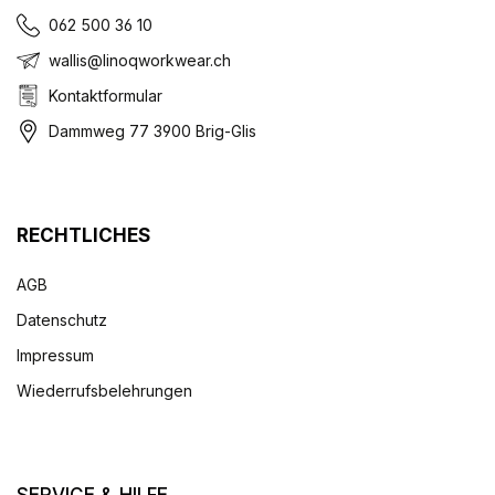
062 500 36 10
wallis@linoqworkwear.ch
Kontaktformular
Dammweg 77 3900 Brig-Glis
RECHTLICHES
AGB
Datenschutz
Impressum
Wiederrufsbelehrungen