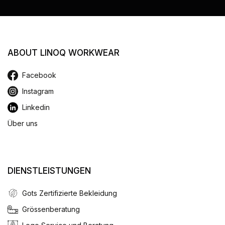
ABOUT LINOQ WORKWEAR
Facebook
Instagram
Linkedin
Über uns
DIENSTLEISTUNGEN
Gots Zertifizierte Bekleidung
Grössenberatung