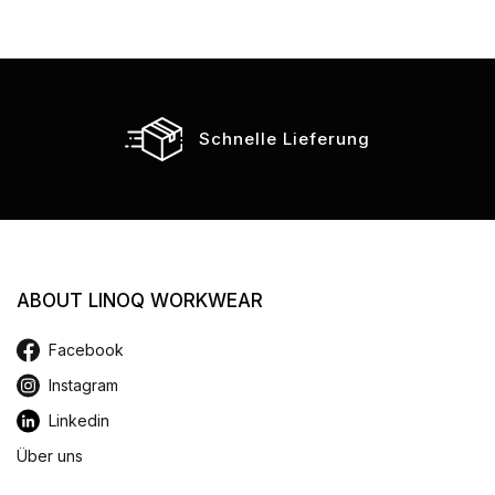
Schnelle Lieferung
ABOUT LINOQ WORKWEAR
Facebook
Instagram
Linkedin
Über uns