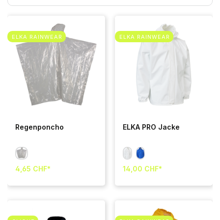
ELKA RAINWEAR
ELKA RAINWEAR
Regenponcho
ELKA PRO Jacke
4,65 CHF*
14,00 CHF*