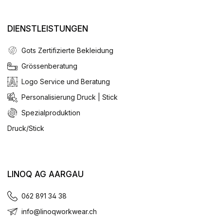
DIENSTLEISTUNGEN
Gots Zertifizierte Bekleidung
Grössenberatung
Logo Service und Beratung
Personalisierung Druck | Stick
Spezialproduktion
Druck/Stick
LINOQ AG AARGAU
062 891 34 38
info@linoqworkwear.ch