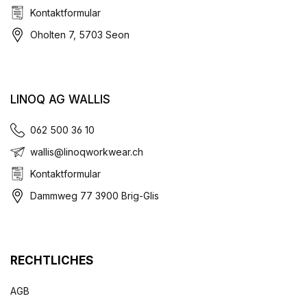
Kontaktformular
Oholten 7, 5703 Seon
LINOQ AG WALLIS
062 500 36 10
wallis@linoqworkwear.ch
Kontaktformular
Dammweg 77 3900 Brig-Glis
RECHTLICHES
AGB