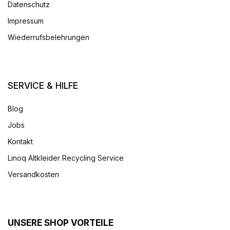
Datenschutz
Impressum
Wiederrufsbelehrungen
SERVICE & HILFE
Blog
Jobs
Kontakt
Linoq Altkleider Recycling Service
Versandkosten
UNSERE SHOP VORTEILE