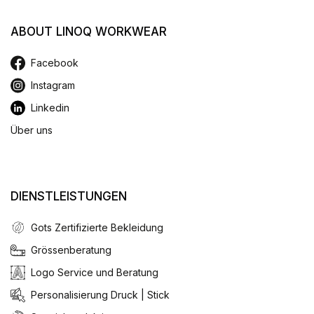
ABOUT LINOQ WORKWEAR
Facebook
Instagram
Linkedin
Über uns
DIENSTLEISTUNGEN
Gots Zertifizierte Bekleidung
Grössenberatung
Logo Service und Beratung
Personalisierung Druck | Stick