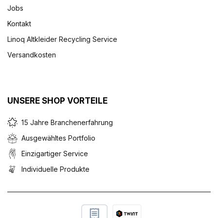
Jobs
Kontakt
Linoq Altkleider Recycling Service
Versandkosten
UNSERE SHOP VORTEILE
15 Jahre Branchenerfahrung
Ausgewähltes Portfolio
Einzigartiger Service
Individuelle Produkte