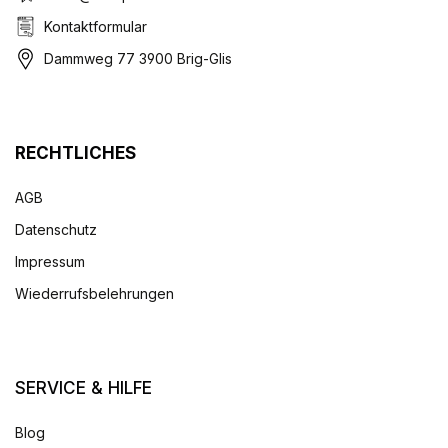
Kontaktformular
Dammweg 77 3900 Brig-Glis
RECHTLICHES
AGB
Datenschutz
Impressum
Wiederrufsbelehrungen
SERVICE & HILFE
Blog