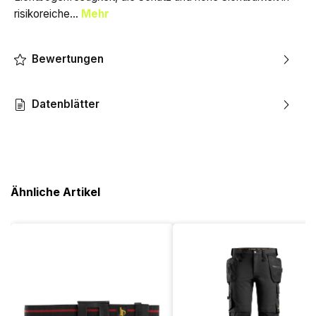
risikoreiche…
Mehr
Bewertungen
Datenblätter
Ähnliche Artikel