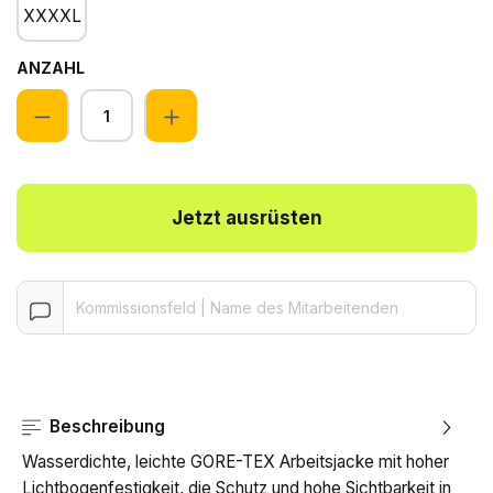
XXXXL
ANZAHL
Anzahl
Jetzt ausrüsten
Beschreibung
Wasserdichte, leichte GORE-TEX Arbeitsjacke mit hoher
Lichtbogenfestigkeit, die Schutz und hohe Sichtbarkeit in