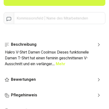
Beschreibung
Hakro V-Shirt Damen Coolmax Dieses funktionelle
Damen T-Shirt hat einen feminin geschnittenen V-
Ausschnitt und ein verlänger…
Mehr
Bewertungen
Pflegehinweis