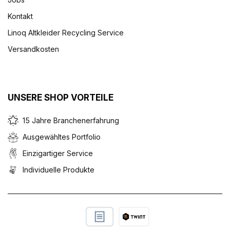
Kontakt
Linoq Altkleider Recycling Service
Versandkosten
UNSERE SHOP VORTEILE
15 Jahre Branchenerfahrung
Ausgewähltes Portfolio
Einzigartiger Service
Individuelle Produkte