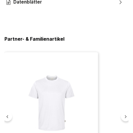
Datenblätter
Partner- & Familienartikel