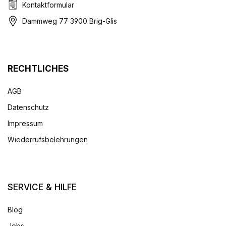
Kontaktformular
Dammweg 77 3900 Brig-Glis
RECHTLICHES
AGB
Datenschutz
Impressum
Wiederrufsbelehrungen
SERVICE & HILFE
Blog
Jobs