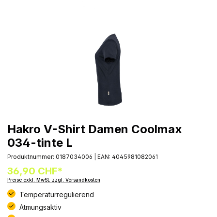
Hakro V-Shirt Damen Coolmax
034-tinte L
Produktnummer:
0187034006
|
EAN:
4045981082061
36,90 CHF*
Preise exkl. MwSt. zzgl. Versandkosten
Temperaturregulierend
Atmungsaktiv