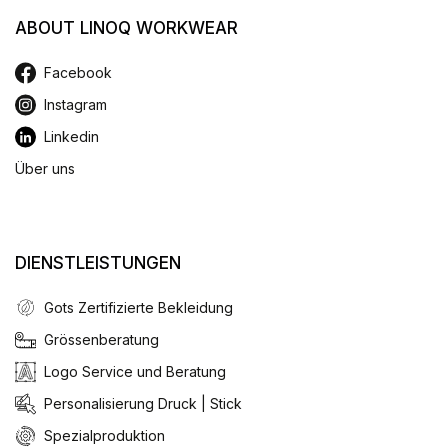
ABOUT LINOQ WORKWEAR
Facebook
Instagram
Linkedin
Über uns
DIENSTLEISTUNGEN
Gots Zertifizierte Bekleidung
Grössenberatung
Logo Service und Beratung
Personalisierung Druck | Stick
Spezialproduktion