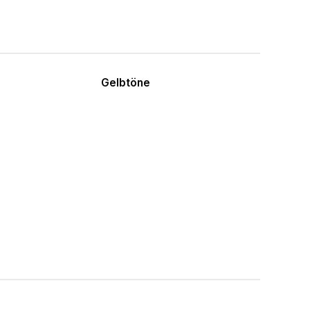
Gelbtöne