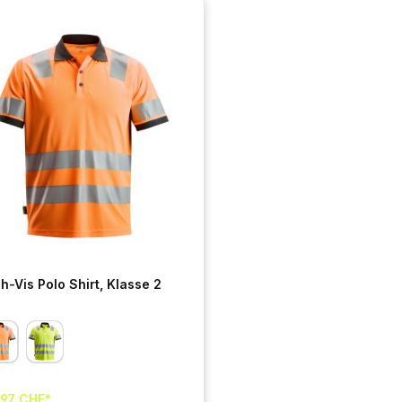
Jetzt ausrüsten
h-Vis Polo Shirt, Klasse 2
,97 CHF*