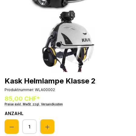
Kask Helmlampe Klasse 2
Produktnummer:
WLA00002
85,00 CHF*
Preise exkl. MwSt. zzgl. Versandkosten
ANZAHL
Anzahl