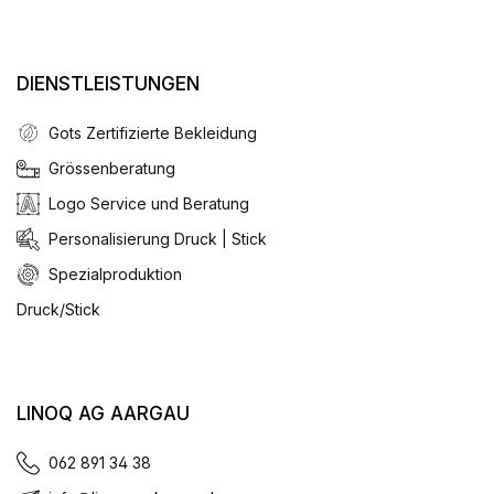
DIENSTLEISTUNGEN
Gots Zertifizierte Bekleidung
Grössenberatung
Logo Service und Beratung
Personalisierung Druck | Stick
Spezialproduktion
Druck/Stick
LINOQ AG AARGAU
062 891 34 38