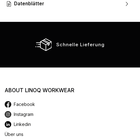
Datenblätter
Schnelle Lieferung
ABOUT LINOQ WORKWEAR
Facebook
Instagram
Linkedin
Über uns