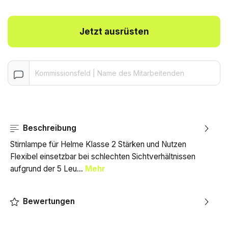
Jetzt ausrüsten
Beschreibung
Stirnlampe für Helme Klasse 2 Stärken und Nutzen
Flexibel einsetzbar bei schlechten Sichtverhältnissen
aufgrund der 5 Leu…
Mehr
Bewertungen