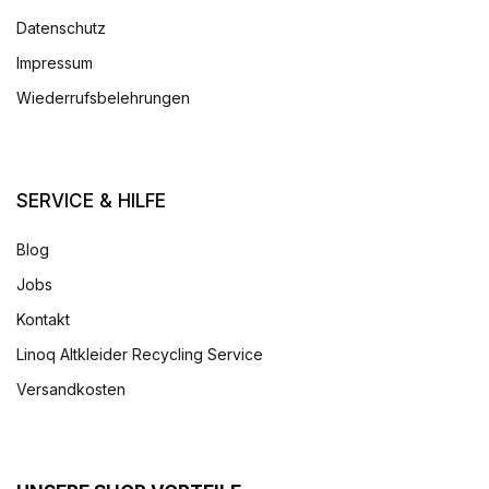
Datenschutz
Impressum
Wiederrufsbelehrungen
SERVICE & HILFE
Blog
Jobs
Kontakt
Linoq Altkleider Recycling Service
Versandkosten