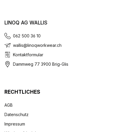
LINOQ AG WALLIS
062 500 36 10
wallis@linoqworkwear.ch
Kontaktformular
Dammweg 77 3900 Brig-Glis
RECHTLICHES
AGB
Datenschutz
Impressum