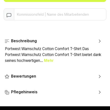
Beschreibung
Portwest Warnschutz Cotton Comfort T-Shirt Das
Portwest Warnschutz Cotton Comfort T-Shirt bietet dank
seines hochwertigen…
Mehr
Bewertungen
Pflegehinweis