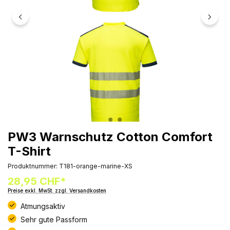
PW3 Warnschutz Cotton Comfort
T-Shirt
Produktnummer:
T181-orange-marine-XS
28,95 CHF*
Preise exkl. MwSt. zzgl. Versandkosten
Atmungsaktiv
Sehr gute Passform