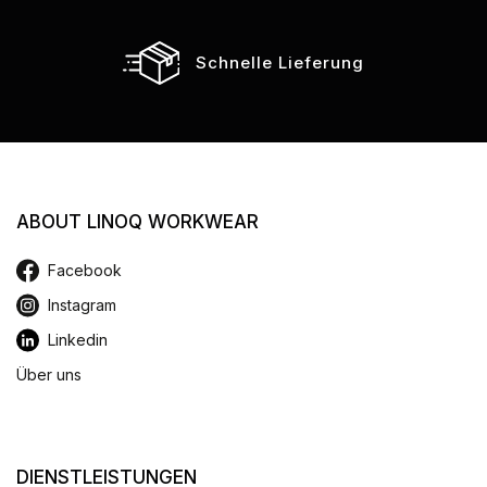
Schnelle Lieferung
ABOUT LINOQ WORKWEAR
Facebook
Instagram
Linkedin
Über uns
DIENSTLEISTUNGEN