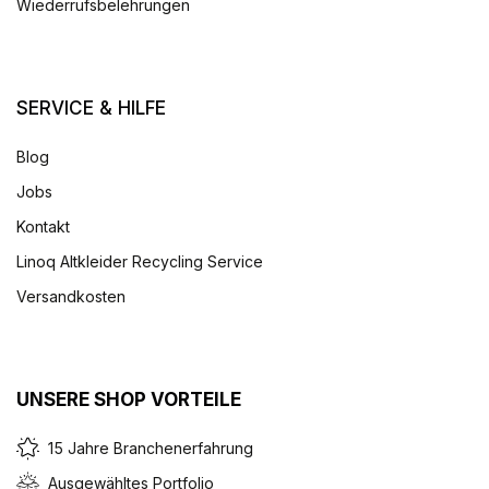
Wiederrufsbelehrungen
SERVICE & HILFE
Blog
Jobs
Kontakt
Linoq Altkleider Recycling Service
Versandkosten
UNSERE SHOP VORTEILE
15 Jahre Branchenerfahrung
Ausgewähltes Portfolio