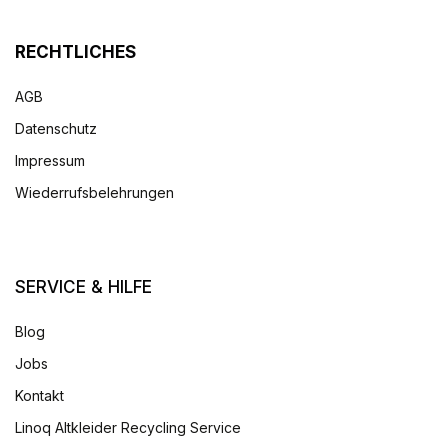
RECHTLICHES
AGB
Datenschutz
Impressum
Wiederrufsbelehrungen
SERVICE & HILFE
Blog
Jobs
Kontakt
Linoq Altkleider Recycling Service