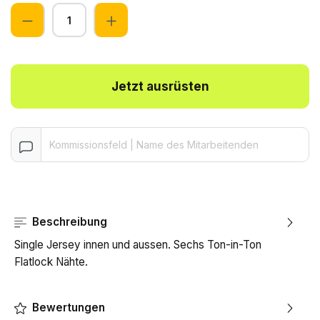
Anzahl
Jetzt ausrüsten
Beschreibung
Single Jersey innen und aussen. Sechs Ton-in-Ton
Flatlock Nähte.
Bewertungen