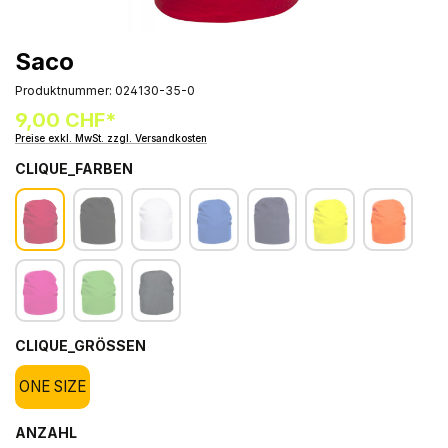
Saco
Produktnummer:
024130-35-0
9,00 CHF*
Preise exkl. MwSt. zzgl. Versandkosten
CLIQUE_FARBEN
CLIQUE_GRÖSSEN
ONE SIZE
ANZAHL