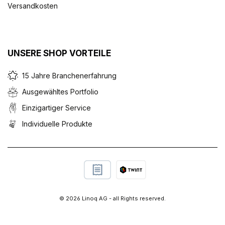
Versandkosten
UNSERE SHOP VORTEILE
15 Jahre Branchenerfahrung
Ausgewähltes Portfolio
Einzigartiger Service
Individuelle Produkte
© 2026 Linoq AG - all Rights reserved.