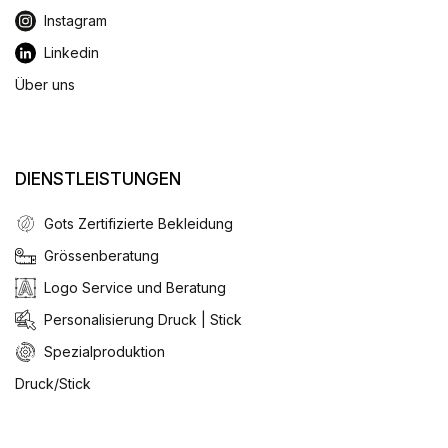
Instagram
Linkedin
Über uns
DIENSTLEISTUNGEN
Gots Zertifizierte Bekleidung
Grössenberatung
Logo Service und Beratung
Personalisierung Druck | Stick
Spezialproduktion
Druck/Stick