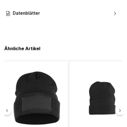
Datenblätter
Ähnliche Artikel