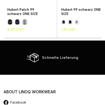
Hubert Patch 99
Hubert 99 schwarz ONE
schwarz ONE SIZE
SIZE
8,30 CHF*
7,15 CHF*
Schnelle Lieferung
ABOUT LINOQ WORKWEAR
Facebook