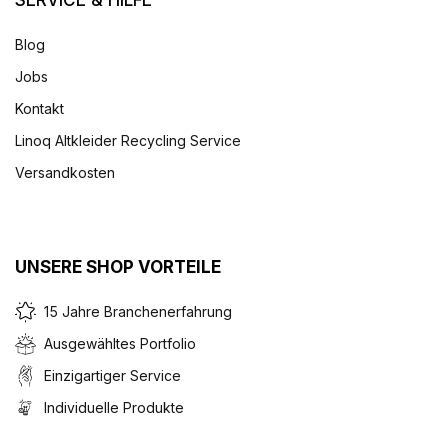
SERVICE & HILFE
Blog
Jobs
Kontakt
Linoq Altkleider Recycling Service
Versandkosten
UNSERE SHOP VORTEILE
15 Jahre Branchenerfahrung
Ausgewähltes Portfolio
Einzigartiger Service
Individuelle Produkte