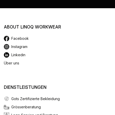
ABOUT LINOQ WORKWEAR
Facebook
Instagram
Linkedin
Über uns
DIENSTLEISTUNGEN
Gots Zertifizierte Bekleidung
Grössenberatung