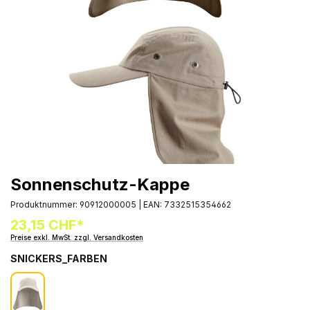
Sonnenschutz-Kappe
Produktnummer:
90912000005
|
EAN:
7332515354662
23,15 CHF*
Preise exkl. MwSt. zzgl. Versandkosten
SNICKERS_FARBEN