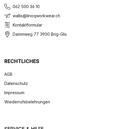
062 500 36 10
wallis@linoqworkwear.ch
Kontaktformular
Dammweg 77 3900 Brig-Glis
RECHTLICHES
AGB
Datenschutz
Impressum
Wiederrufsbelehrungen