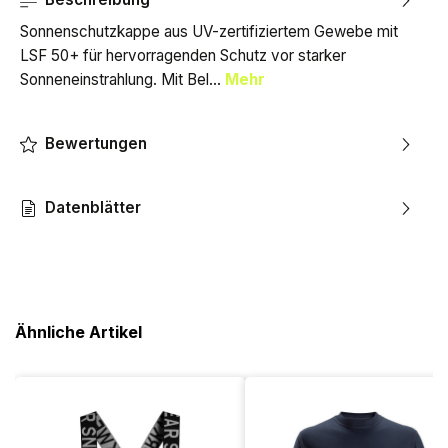
Sonnenschutzkappe aus UV-zertifiziertem Gewebe mit
LSF 50+ für hervorragenden Schutz vor starker
Sonneneinstrahlung. Mit Bel…
Mehr
Bewertungen
Datenblätter
Ähnliche Artikel