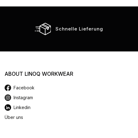
Schnelle Lieferung
ABOUT LINOQ WORKWEAR
Facebook
Instagram
Linkedin
Über uns