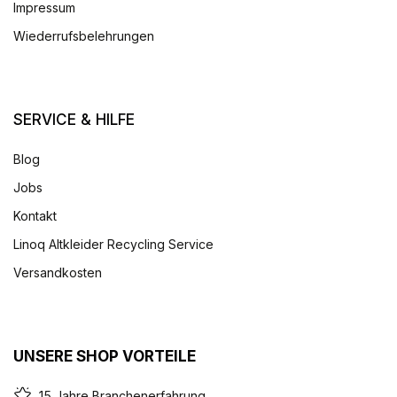
Impressum
Wiederrufsbelehrungen
SERVICE & HILFE
Blog
Jobs
Kontakt
Linoq Altkleider Recycling Service
Versandkosten
UNSERE SHOP VORTEILE
15 Jahre Branchenerfahrung