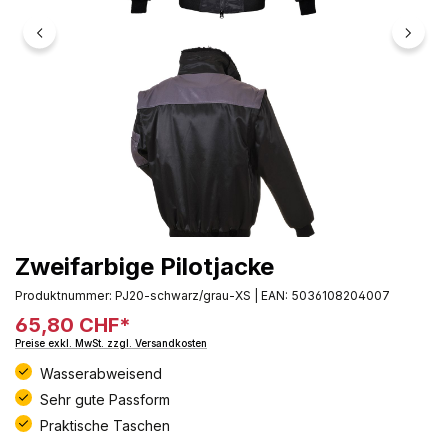
Zweifarbige Pilotjacke
Produktnummer:
PJ20-schwarz/grau-XS
|
EAN:
5036108204007
65,80 CHF*
Preise exkl. MwSt. zzgl. Versandkosten
Wasserabweisend
Sehr gute Passform
Praktische Taschen