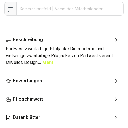
Beschreibung
Portwest Zweifarbige Pilotjacke Die moderne und
vielseitige zweifarbige Pilotjacke von Portwest vereint
stilvolles Design…
Mehr
Bewertungen
Pflegehinweis
Datenblätter